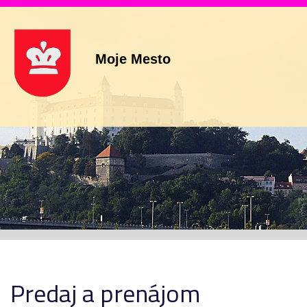
Moje Mesto
Predaj a prenájom