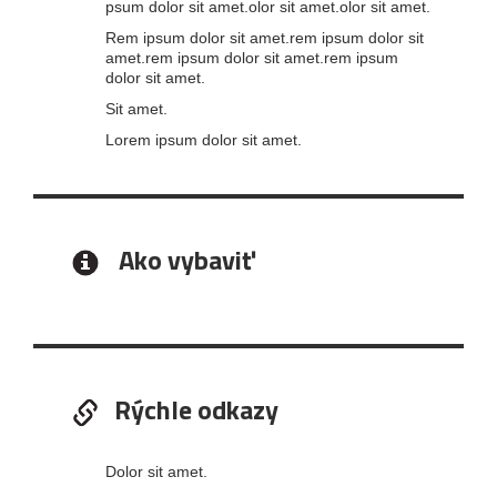
psum dolor sit amet.olor sit amet.olor sit amet.
Rem ipsum dolor sit amet.rem ipsum dolor sit
amet.rem ipsum dolor sit amet.rem ipsum
dolor sit amet.
Sit amet.
Lorem ipsum dolor sit amet.
Ako vybaviť
Rýchle odkazy
Dolor sit amet.