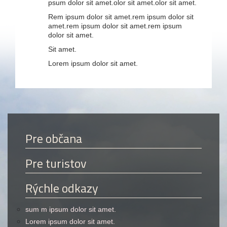
psum dolor sit amet.olor sit amet.olor sit amet.
Rem ipsum dolor sit amet.rem ipsum dolor sit
amet.rem ipsum dolor sit amet.rem ipsum
dolor sit amet.
Sit amet.
Lorem ipsum dolor sit amet.
Pre občana
Pre turistov
Rýchle odkazy
sum m ipsum dolor sit amet.
Lorem ipsum dolor sit amet.